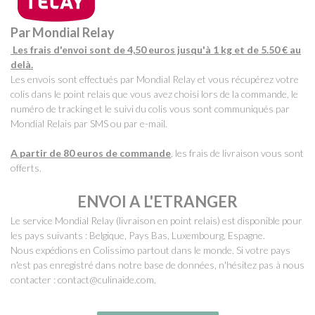
Par Mondial Relay
Les frais d'envoi sont de 4,50 euros jusqu'à 1 kg et de 5.50 € au
delà.
Les envois sont effectués par Mondial Relay et vous récupérez votre
colis dans le point relais que vous avez choisi lors de la commande, le
numéro de tracking et le suivi du colis vous sont communiqués par
Mondial Relais par SMS ou par e-mail.
A partir de 80 euros de commande
, les frais de livraison vous sont
offerts.
ENVOI A L'ETRANGER
Le service Mondial Relay (livraison en point relais) est disponible pour
les pays suivants : Belgique, Pays Bas, Luxembourg, Espagne.
Nous expédions en Colissimo partout dans le monde. Si votre pays
n'est pas enregistré dans notre base de données, n'hésitez pas à nous
contacter : contact@culinaide.com.