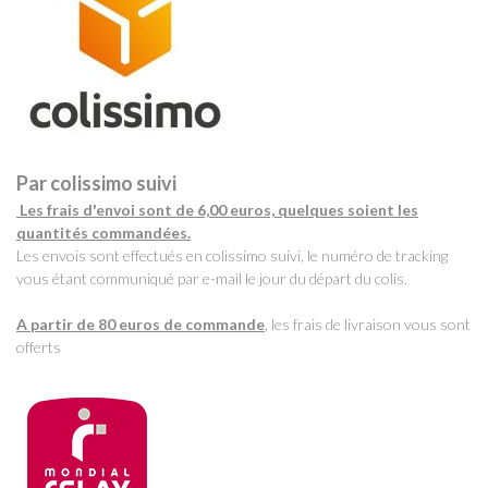
Par colissimo suivi
Les frais d'envoi sont de 6,00 euros, quelques soient les
quantités commandées.
Les envois sont effectués en colissimo suivi, le numéro de tracking
vous étant communiqué par e-mail le jour du départ du colis.
A partir de 80 euros de commande
, les frais de livraison vous sont
offerts