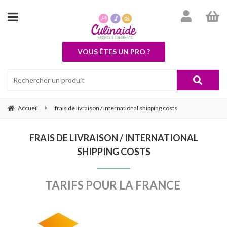
VOUS ÊTES UN PRO ?
Accueil
frais de livraison / international shipping costs
FRAIS DE LIVRAISON / INTERNATIONAL
SHIPPING COSTS
TARIFS POUR LA FRANCE