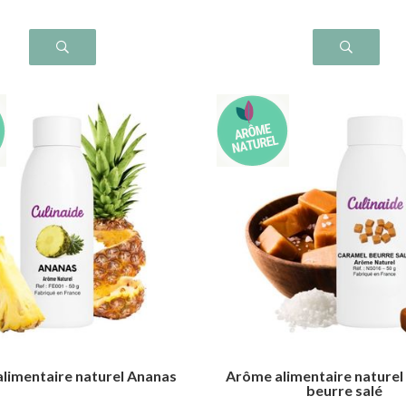
limentaire naturel Ananas
Arôme alimentaire naturel
beurre salé