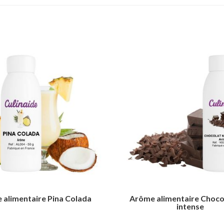
 alimentaire Pina Colada
Arôme alimentaire Chocol
intense