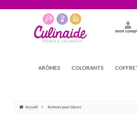
mon comp
ARÔMES
COLORANTS
COFFRE
Accueil
Arômes pour Glaces