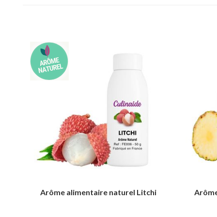
Arôme alimentaire naturel Litchi
Arôme