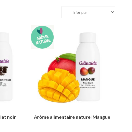
at noir
Arôme alimentaire naturel Mangue