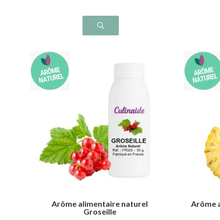
Arôme alimentaire naturel
Arôme a
Groseille