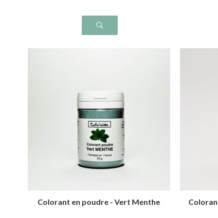
Colorant en poudre - Vert Menthe
Colorant