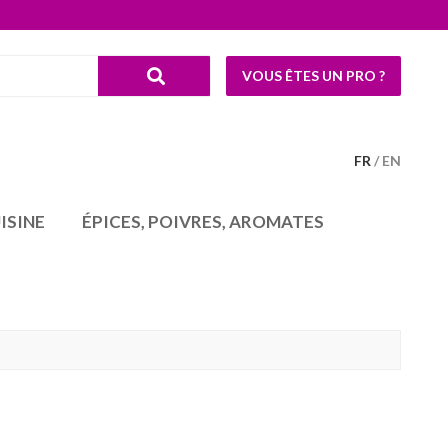
VOUS ÊTES UN PRO ?
FR
EN
ISINE
ÉPICES, POIVRES, AROMATES