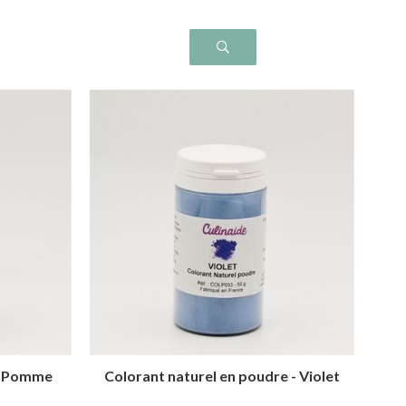
rt Pomme
Colorant naturel en poudre - Violet