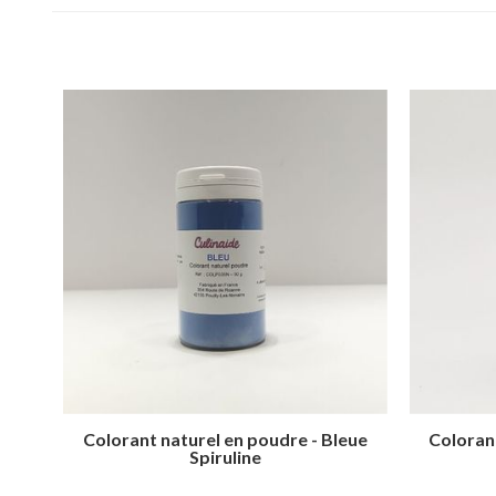
Colorant naturel en poudre - Bleue
Colorant
Spiruline