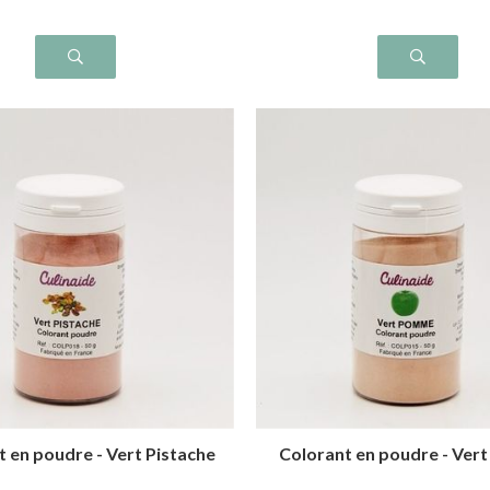
 en poudre - Vert Pistache
Colorant en poudre - Ve