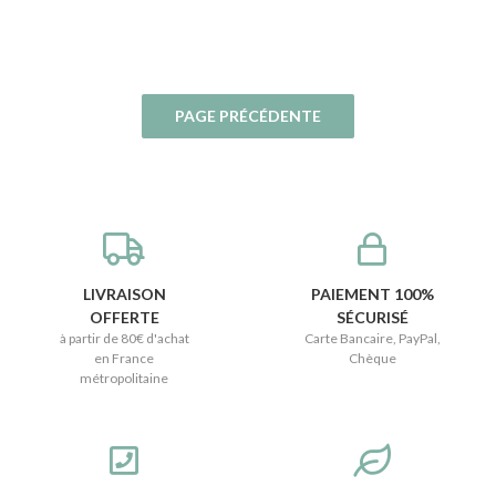
LIVRAISON
PAIEMENT 100%
OFFERTE
SÉCURISÉ
à partir de 80€ d'achat
Carte Bancaire, PayPal,
en France
Chèque
métropolitaine