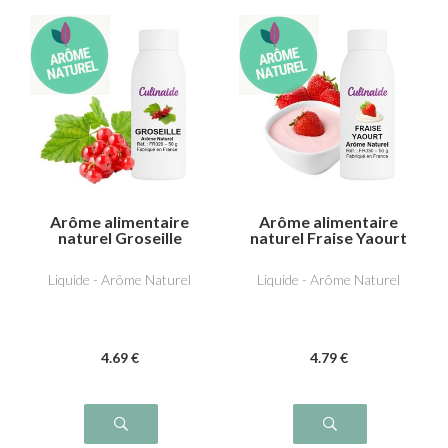
Arôme alimentaire
Arôme alimentaire
naturel Groseille
naturel Fraise Yaourt
Liquide - Arôme Naturel
Liquide - Arôme Naturel
4
.69
€
4
.79
€