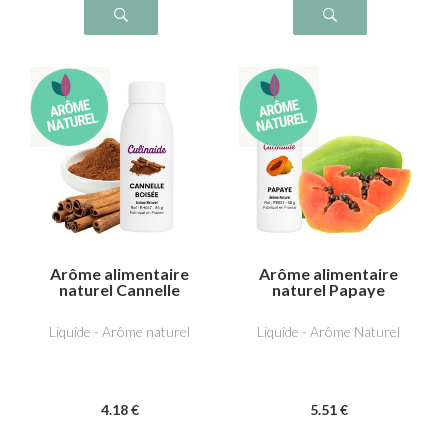
Arôme alimentaire
Arôme alimentaire
naturel Cannelle
naturel Papaye
boisée
Liquide - Arôme naturel
Liquide - Arôme Naturel
4
.18
€
5
.51
€