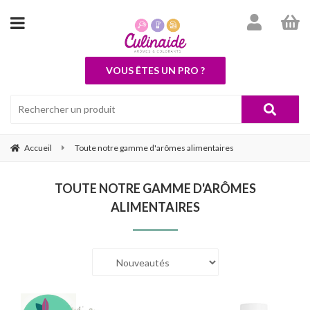
VOUS ÊTES UN PRO ?
Accueil
Toute notre gamme d'arômes alimentaires
TOUTE NOTRE GAMME D'ARÔMES
ALIMENTAIRES