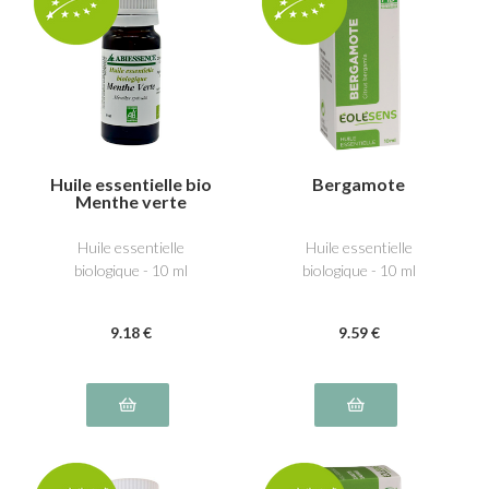
Huile essentielle bio
Bergamote
Menthe verte
Huile essentielle
Huile essentielle
biologique - 10 ml
biologique - 10 ml
9
.18
€
9
.59
€