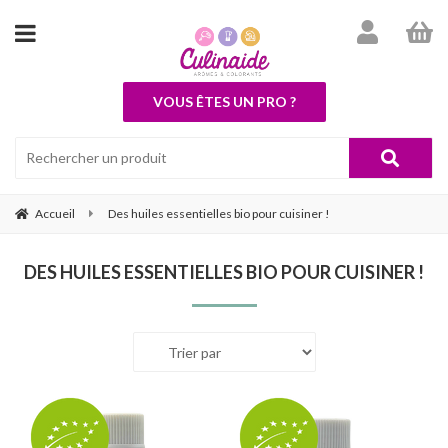
VOUS ÊTES UN PRO ?
Accueil
Des huiles essentielles bio pour cuisiner !
DES HUILES ESSENTIELLES BIO POUR CUISINER !