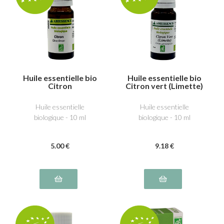
Huile essentielle bio
Huile essentielle bio
Citron
Citron vert (Limette)
Huile essentielle
Huile essentielle
biologique - 10 ml
biologique - 10 ml
5
.00
€
9
.18
€