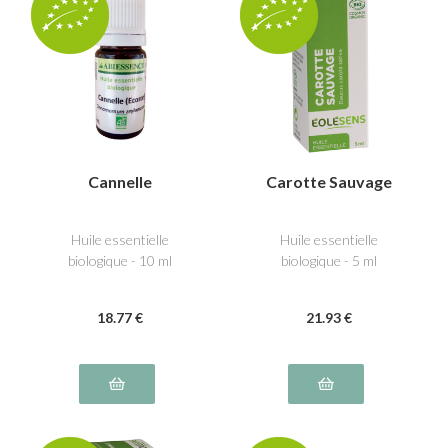
Cannelle
Carotte Sauvage
Huile essentielle
Huile essentielle
biologique - 10 ml
biologique - 5 ml
18
.77
€
21
.93
€