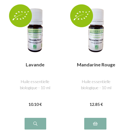
Lavande
Mandarine Rouge
Huile essentielle
Huile essentielle
biologique - 10 ml
biologique - 10 ml
10
.10
€
12
.85
€