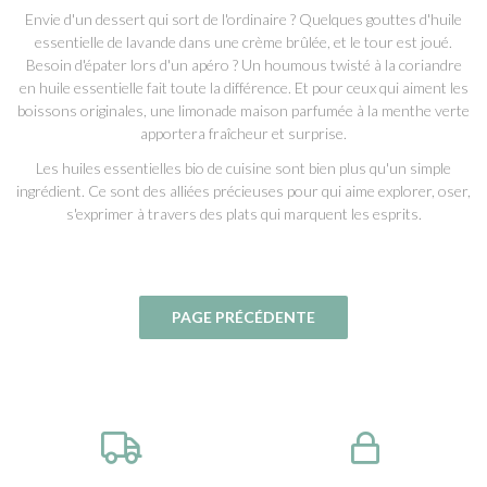
Envie d'un dessert qui sort de l'ordinaire ? Quelques gouttes d'huile
essentielle de lavande dans une crème brûlée, et le tour est joué.
Besoin d'épater lors d'un apéro ? Un houmous twisté à la coriandre
en huile essentielle fait toute la différence. Et pour ceux qui aiment les
boissons originales, une limonade maison parfumée à la menthe verte
apportera fraîcheur et surprise.
Les huiles essentielles bio de cuisine sont bien plus qu'un simple
ingrédient. Ce sont des alliées précieuses pour qui aime explorer, oser,
s'exprimer à travers des plats qui marquent les esprits.