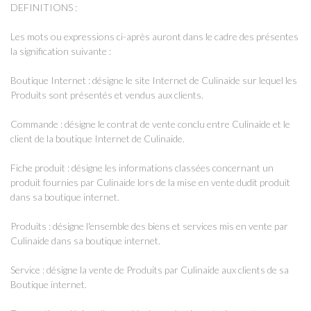
DEFINITIONS :
Les mots ou expressions ci-après auront dans le cadre des présentes
la signification suivante :
Boutique Internet : désigne le site Internet de Culinaide sur lequel les
Produits sont présentés et vendus aux clients.
Commande : désigne le contrat de vente conclu entre Culinaide et le
client de la boutique Internet de Culinaide.
Fiche produit : désigne les informations classées concernant un
produit fournies par Culinaide lors de la mise en vente dudit produit
dans sa boutique internet.
Produits : désigne l'ensemble des biens et services mis en vente par
Culinaide dans sa boutique internet.
Service : désigne la vente de Produits par Culinaide aux clients de sa
Boutique internet.