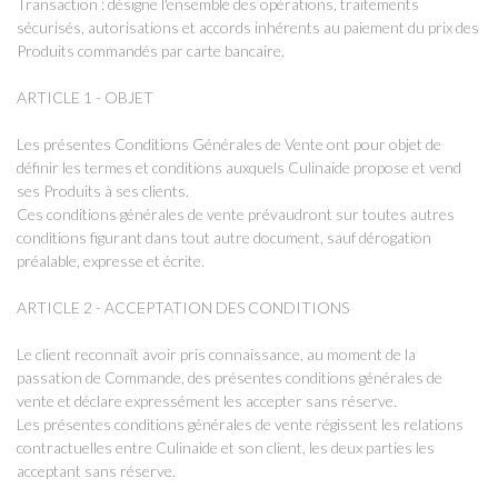
Transaction : désigne l'ensemble des opérations, traitements
sécurisés, autorisations et accords inhérents au paiement du prix des
Produits commandés par carte bancaire.
ARTICLE 1 - OBJET
Les présentes Conditions Générales de Vente ont pour objet de
définir les termes et conditions auxquels Culinaide propose et vend
ses Produits à ses clients.
Ces conditions générales de vente prévaudront sur toutes autres
conditions figurant dans tout autre document, sauf dérogation
préalable, expresse et écrite.
ARTICLE 2 - ACCEPTATION DES CONDITIONS
Le client reconnaît avoir pris connaissance, au moment de la
passation de Commande, des présentes conditions générales de
vente et déclare expressément les accepter sans réserve.
Les présentes conditions générales de vente régissent les relations
contractuelles entre Culinaide et son client, les deux parties les
acceptant sans réserve.