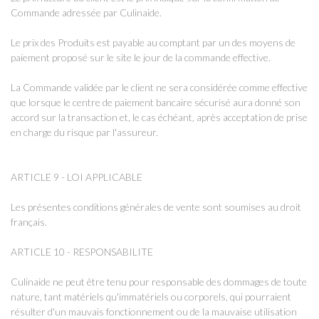
Commande adressée par Culinaide.
Le prix des Produits est payable au comptant par un des moyens de
paiement proposé sur le site le jour de la commande effective.
La Commande validée par le client ne sera considérée comme effective
que lorsque le centre de paiement bancaire sécurisé aura donné son
accord sur la transaction et, le cas échéant, après acceptation de prise
en charge du risque par l'assureur.
ARTICLE 9 - LOI APPLICABLE
Les présentes conditions générales de vente sont soumises au droit
français.
ARTICLE 10 - RESPONSABILITE
Culinaide ne peut être tenu pour responsable des dommages de toute
nature, tant matériels qu'immatériels ou corporels, qui pourraient
résulter d'un mauvais fonctionnement ou de la mauvaise utilisation