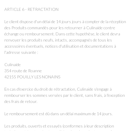
ARTICLE 6 - RETRACTATION
Le client dispose d'un délai de 14 jours jours à compter de la réception
des Produits commandés pour les retourner à Culinaide contre
échange ou remboursement. Dans cette hypothèse, le client devra
renvoyer les produits neufs, intacts, accompagnés de tous les
accessoires éventuels, notices d'utilisation et documentations à
l'adresse suivante :
Culinaide
354 route de Roanne
42155 POUILLY LES NONAINS
En cas d'exercice du droit de rétractation, Culinaide s'engage à
rembourser les sommes versées par le client, sans frais, à l'exception
des frais de retour.
Le remboursement est dû dans un délai maximum de 14 jours.
Les produits, ouverts et essayés (conformes à leur description