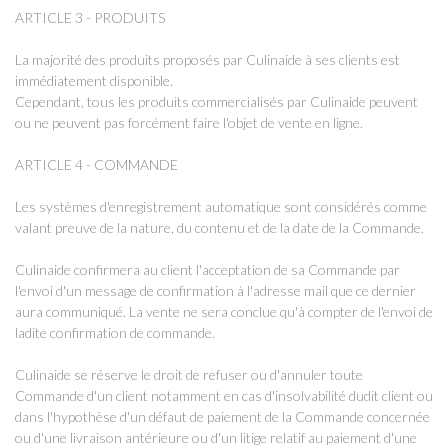
ARTICLE 3 - PRODUITS
La majorité des produits proposés par Culinaide à ses clients est
immédiatement disponible.
Cependant, tous les produits commercialisés par Culinaide peuvent
ou ne peuvent pas forcément faire l'objet de vente en ligne.
ARTICLE 4 - COMMANDE
Les systèmes d'enregistrement automatique sont considérés comme
valant preuve de la nature, du contenu et de la date de la Commande.
Culinaide confirmera au client l'acceptation de sa Commande par
l'envoi d'un message de confirmation à l'adresse mail que ce dernier
aura communiqué. La vente ne sera conclue qu'à compter de l'envoi de
ladite confirmation de commande.
Culinaide se réserve le droit de refuser ou d'annuler toute
Commande d'un client notamment en cas d'insolvabilité dudit client ou
dans l'hypothèse d'un défaut de paiement de la Commande concernée
ou d'une livraison antérieure ou d'un litige relatif au paiement d'une