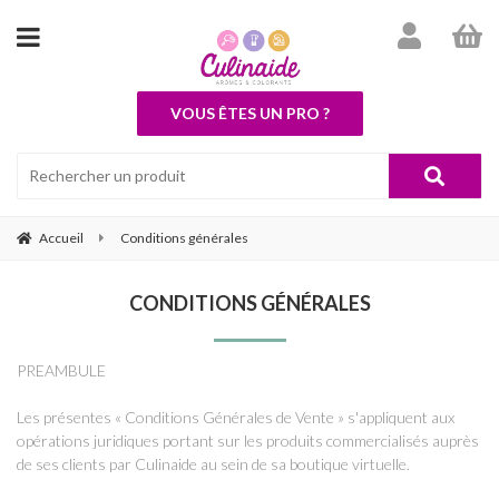
VOUS ÊTES UN PRO ?
Accueil
Conditions générales
CONDITIONS GÉNÉRALES
PREAMBULE
Les présentes « Conditions Générales de Vente » s'appliquent aux
opérations juridiques portant sur les produits commercialisés auprès
de ses clients par Culinaide au sein de sa boutique virtuelle.