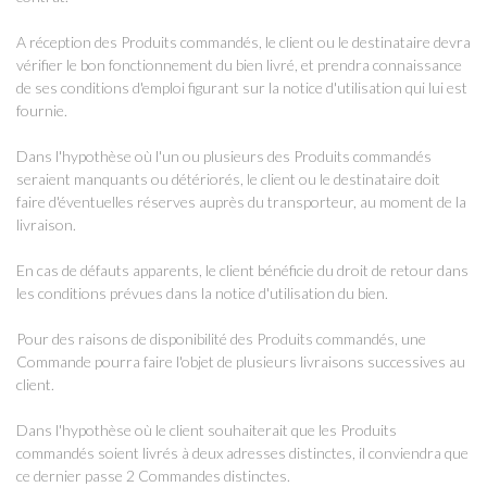
A réception des Produits commandés, le client ou le destinataire devra
vérifier le bon fonctionnement du bien livré, et prendra connaissance
de ses conditions d'emploi figurant sur la notice d'utilisation qui lui est
fournie.
Dans l'hypothèse où l'un ou plusieurs des Produits commandés
seraient manquants ou détériorés, le client ou le destinataire doit
faire d'éventuelles réserves auprès du transporteur, au moment de la
livraison.
En cas de défauts apparents, le client bénéficie du droit de retour dans
les conditions prévues dans la notice d'utilisation du bien.
Pour des raisons de disponibilité des Produits commandés, une
Commande pourra faire l'objet de plusieurs livraisons successives au
client.
Dans l'hypothèse où le client souhaiterait que les Produits
commandés soient livrés à deux adresses distinctes, il conviendra que
ce dernier passe 2 Commandes distinctes.