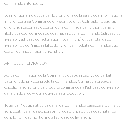
commande antérieure.
Les mentions indiquées par le client, lors de la saisie des informations
inhérentes à sa Commande engagent celui-ci. Culinaide ne saurait
être tenu responsable des erreurs commises par le client dans le
libellé des coordonnées du destinataire de la Commande (adresse de
livraison, adresse de facturation notamment) et des retards de
livraison ou de l'impossibilité de livrer les Produits commandés que
ces erreurs pourraient engendrer.
ARTICLE 5 - LIVRAISON
Après confirmation de la Commande et sous réserve de parfait
paiement du prix des produits commandés, Culinaide s'engage à
expédier à son client les produits commandés à l'adresse de livraison
dans un délai de 4 jours ouvrés sauf exception.
Tous les Produits stipulés dans les Commandes passées à Culinaide
sont destinés à l'usage personnel des clients ou des destinataires
dont le nom est mentionné à l'adresse de livraison.