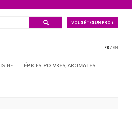
VOUS ÊTES UN PRO ?
FR
EN
ISINE
ÉPICES, POIVRES, AROMATES