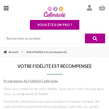
VOUS ÊTES UN PRO ?
Accueil
Votre fidélité est récompensée
VOTRE FIDÉLITÉ EST RÉCOMPENSÉE
Programme de Fidélité Culin'aide
Pour vous remercier de votre fidélité, nous avons créé, rien que pour
vous, un programme de fidélité.
Au delà des promotions que nous proposons chaque semaine, dès
votre première commande dans la boutique Culin'aide, vos achats