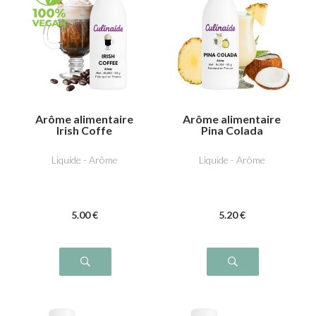
Arôme alimentaire
Arôme alimentaire
Irish Coffe
Pina Colada
Liquide - Arôme
Liquide - Arôme
5
.00
€
5
.20
€