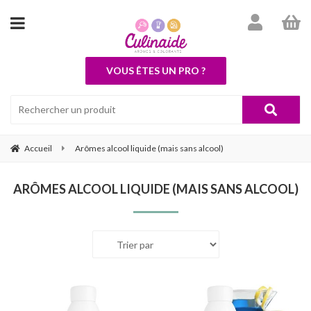
VOUS ÊTES UN PRO ?
Accueil
Arômes alcool liquide (mais sans alcool)
ARÔMES ALCOOL LIQUIDE (MAIS SANS ALCOOL)