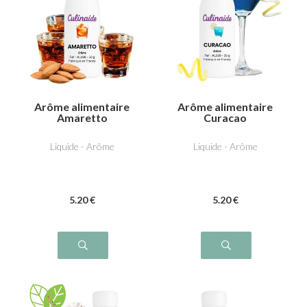
Arôme alimentaire
Arôme alimentaire
Amaretto
Curacao
Liquide - Arôme
Liquide - Arôme
5
.20
€
5
.20
€