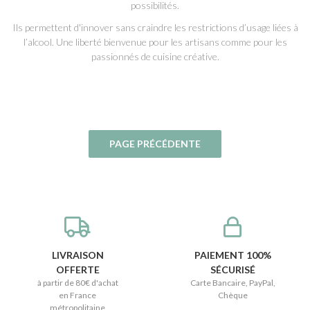
possibilités.
Ils permettent d'innover sans craindre les restrictions d’usage liées à
l’alcool. Une liberté bienvenue pour les artisans comme pour les
passionnés de cuisine créative.
LIVRAISON
PAIEMENT 100%
OFFERTE
SÉCURISÉ
à partir de 80€ d'achat
Carte Bancaire, PayPal,
en France
Chèque
métropolitaine