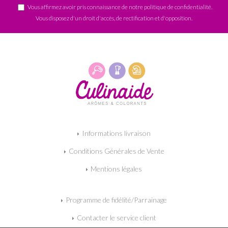
Vous affirmez avoir pris connaissance de notre
politique de confidentialité
.
Vous disposez d'un droit d'accès, de rectification et d'opposition.
Informations livraison
Conditions Générales de Vente
Mentions légales
Programme de fidélité/Parrainage
Contacter le service client