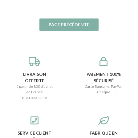
LIVRAISON
PAIEMENT 100%
OFFERTE
SÉCURISÉ
à partir de 80€ d'achat
Carte Bancaire, PayPal,
en France
Chèque
métropolitaine
SERVICE CLIENT
FABRIQUÉ EN