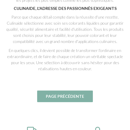
les projets les plus simples comme les plus sophistiqués.
CULINAIDE, L'ADRESSE DES PASSIONNÉS EXIGEANTS
Parce que chaque détail compte dans la réussite d'une recette,
Culinaide sélectionne avec soin ses colorants liquides pour garantir
qualité, sécurité alimentaire et facilité d'utilisation. Tous les produits
sont choisis pour leur stabilité, leur pouvoir colorant et leur
compatibilité avec un grand nombre d'applications culinaires.
En quelques clics, il devient possible de transformer l’ordinaire en
extraordinaire, et de faire de chaque création un véritable spectacle
pour les yeux. Une sélection à découvrir sans hésiter pour des
réalisations hautes en couleur.