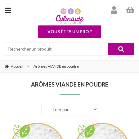
VOUS ÊTES UN PRO ?
Accueil
Arômes VIANDE en poudre
ARÔMES VIANDE EN POUDRE