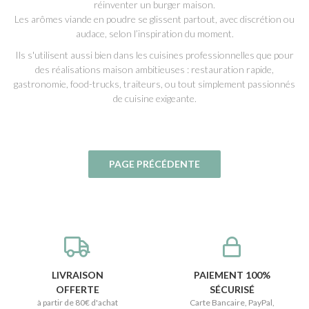
réinventer un burger maison.
Les arômes viande en poudre se glissent partout, avec discrétion ou
audace, selon l’inspiration du moment.
Ils s'utilisent aussi bien dans les cuisines professionnelles que pour
des réalisations maison ambitieuses : restauration rapide,
gastronomie, food-trucks, traiteurs, ou tout simplement passionnés
de cuisine exigeante.
LIVRAISON
PAIEMENT 100%
OFFERTE
SÉCURISÉ
à partir de 80€ d'achat
Carte Bancaire, PayPal,