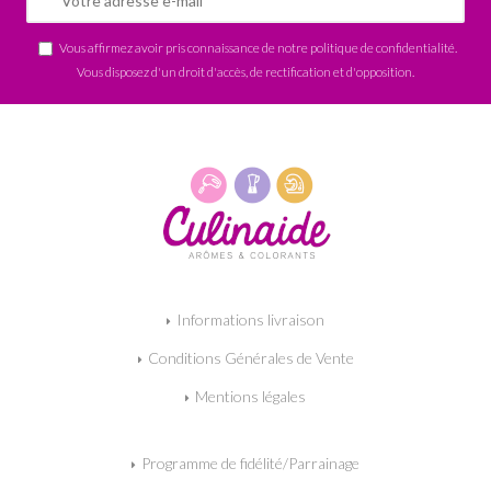
Vous affirmez avoir pris connaissance de notre
politique de confidentialité
.
Vous disposez d'un droit d'accès, de rectification et d'opposition.
Informations livraison
Conditions Générales de Vente
Mentions légales
Programme de fidélité/Parrainage