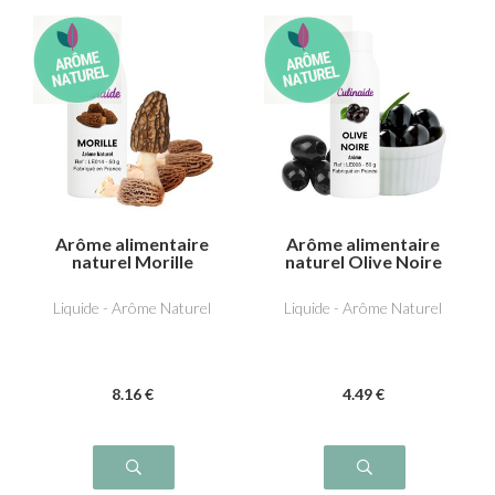
Arôme alimentaire
Arôme alimentaire
naturel Morille
naturel Olive Noire
Liquide - Arôme Naturel
Liquide - Arôme Naturel
8
.16
€
4
.49
€