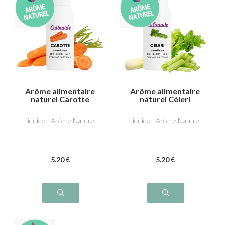
Arôme alimentaire
Arôme alimentaire
naturel Carotte
naturel Cèleri
Liquide - Arôme Naturel
Liquide - Arôme Naturel
5
.20
€
5
.20
€