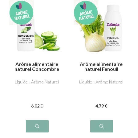
Arôme alimentaire
Arôme alimentaire
naturel Concombre
naturel Fenouil
Liquide - Arôme Naturel
Liquide - Arôme Naturel
6
.02
€
4
.79
€