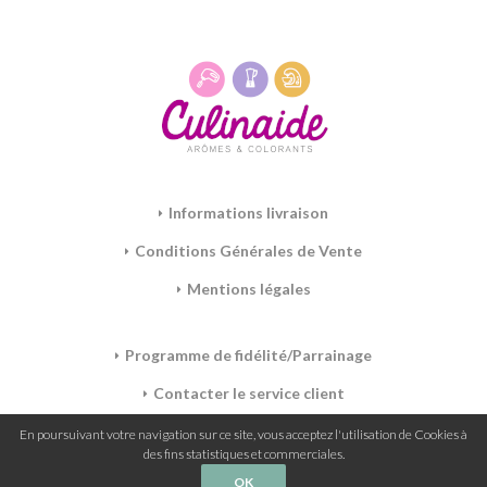
Informations livraison
Conditions Générales de Vente
Mentions légales
Programme de fidélité/Parrainage
Contacter le service client
Mon panier
En poursuivant votre navigation sur ce site, vous acceptez l'utilisation de Cookies à
des fins statistiques et commerciales.
OK