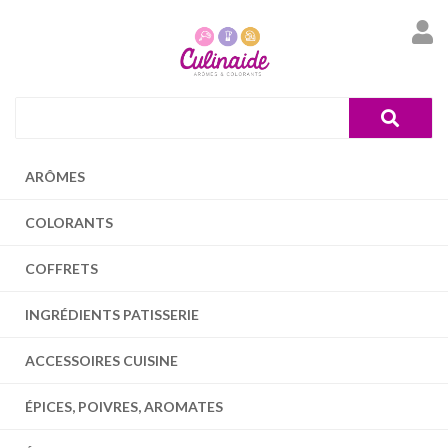
ARÔMES
COLORANTS
COFFRETS
INGRÉDIENTS PATISSERIE
ACCESSOIRES CUISINE
ÉPICES, POIVRES, AROMATES