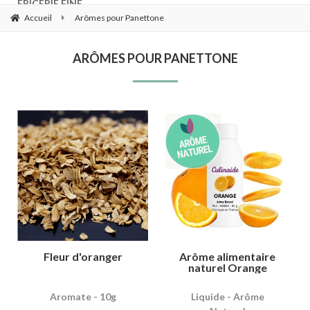
ÉPICERIE FINE
Accueil
Arômes pour Panettone
ARÔMES POUR PANETTONE
Fleur d'oranger
Arôme alimentaire
naturel Orange
Aromate - 10g
Liquide - Arôme