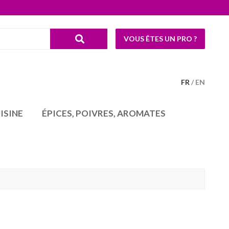
VOUS ÊTES UN PRO ?
FR
EN
ISINE
ÉPICES, POIVRES, AROMATES