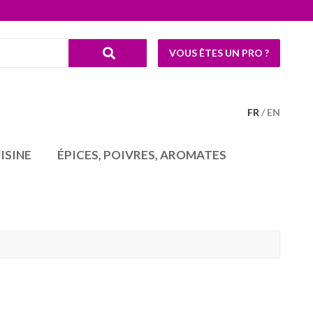
VOUS ÊTES UN PRO ?
FR
EN
ISINE
ÉPICES, POIVRES, AROMATES