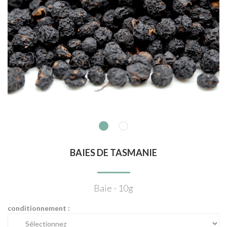
BAIES DE TASMANIE
Baie - 10g
conditionnement :