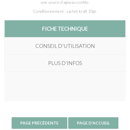
une souris d'agneau confite.
Conditionnement : sachet kraft 10gr.
FICHE TECHNIQUE
CONSEIL D'UTILISATION
PLUS D'INFOS