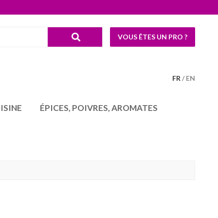
VOUS ÊTES UN PRO ?
FR
EN
ISINE
ÉPICES, POIVRES, AROMATES