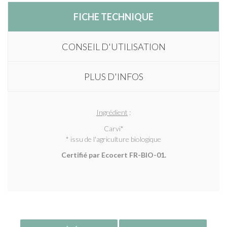
FICHE TECHNIQUE
CONSEIL D'UTILISATION
PLUS D'INFOS
Ingrédient
:
Carvi*
* issu de l'agriculture biologique
Certifié par Ecocert FR-BIO-01.