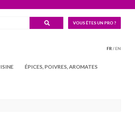
VOUS ÊTES UN PRO ?
FR
EN
ISINE
ÉPICES, POIVRES, AROMATES