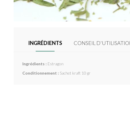
INGRÉDIENTS
CONSEIL D'UTILISATI
Ingrédients :
Estragon
Conditionnement :
Sachet kraft 10 gr