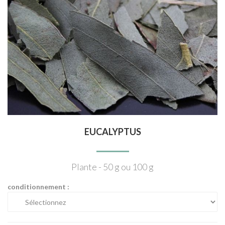
EUCALYPTUS
Plante - 50 g ou 100 g
conditionnement :