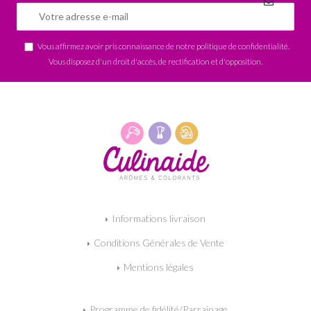
Vous affirmez avoir pris connaissance de notre
politique de confidentialité
.
Vous disposez d'un droit d'accès, de rectification et d'opposition.
Informations livraison
Conditions Générales de Vente
Mentions légales
Programme de fidélité/Parrainage