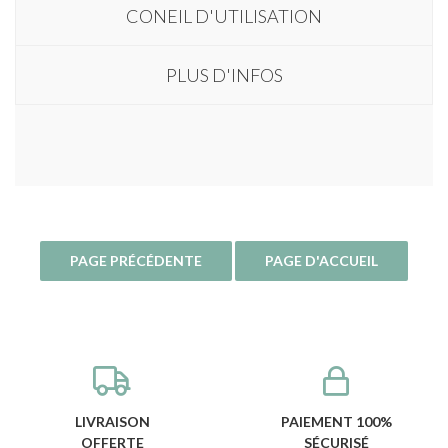
CONEIL D'UTILISATION
PLUS D'INFOS
LIVRAISON
PAIEMENT 100%
OFFERTE
SÉCURISÉ