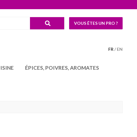
VOUS ÊTES UN PRO ?
FR
EN
ISINE
ÉPICES, POIVRES, AROMATES