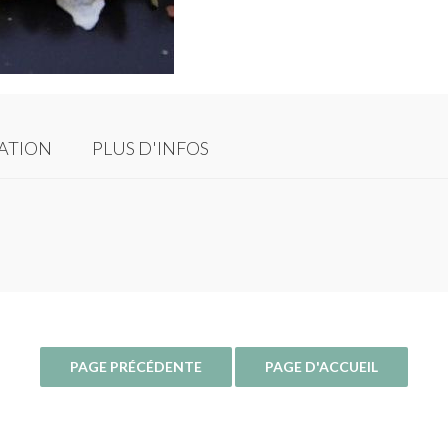
SATION
PLUS D'INFOS