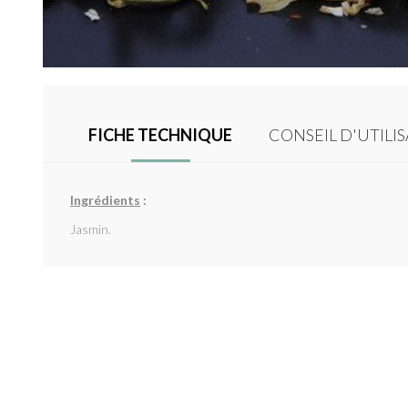
FICHE TECHNIQUE
CONSEIL D'UTILI
Ingrédients
:
Jasmin.