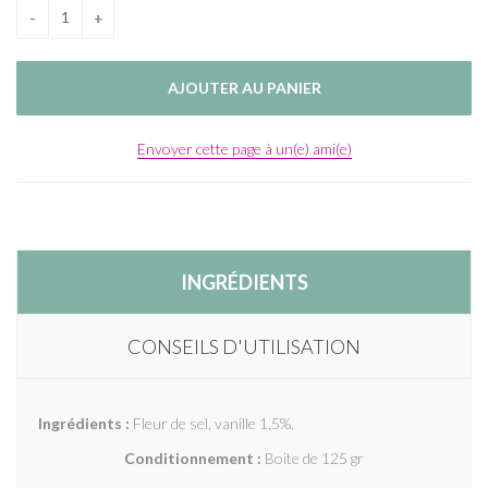
Envoyer cette page à un(e) ami(e)
INGRÉDIENTS
CONSEILS D'UTILISATION
Ingrédients :
Fleur de sel, vanille 1,5%.
Conditionnement :
Boite de 125 gr