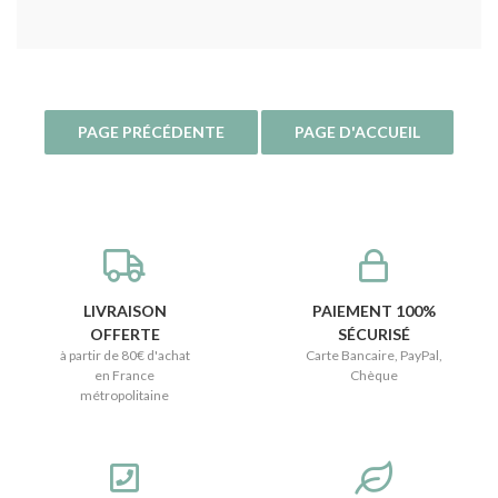
LIVRAISON
PAIEMENT 100%
OFFERTE
SÉCURISÉ
à partir de 80€ d'achat
Carte Bancaire, PayPal,
en France
Chèque
métropolitaine