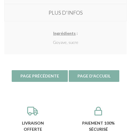
PLUS D'INFOS
Ingrédients
:
Goyave, sucre
LIVRAISON
PAIEMENT 100%
OFFERTE
SÉCURISÉ