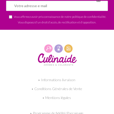
Vous affirmez avoir pris connaissance de notre
politique de confidentialité
.
Vous disposez d'un droit d'accès, de rectification et d'opposition.
Informations livraison
Conditions Générales de Vente
Mentions légales
Programme de fidélité/Parrainage