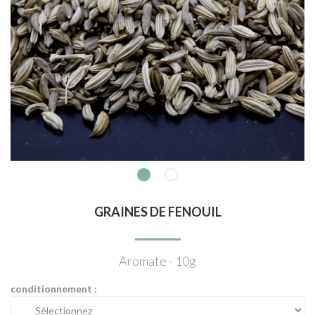
GRAINES DE FENOUIL
Aromate - 10g
conditionnement :