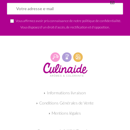
Vous affirmez avoir pris connaissance de notre
politique de confidentialité
.
Vous disposez d'un droit d'accès, de rectification et d'opposition.
Informations livraison
Conditions Générales de Vente
Mentions légales