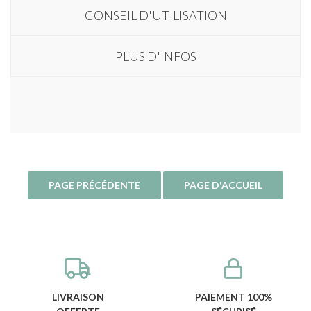
CONSEIL D'UTILISATION
PLUS D'INFOS
LIVRAISON
PAIEMENT 100%