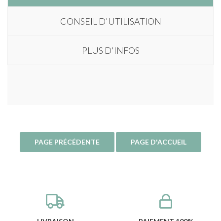
CONSEIL D'UTILISATION
PLUS D'INFOS