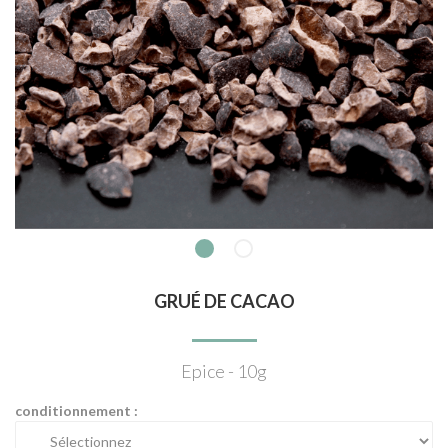
GRUÉ DE CACAO
Epice - 10g
conditionnement :