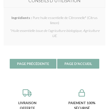
CONSEILS D'UTILISATION
Ingrédients :
Pure huile essentielle de Citronnelle* (Citrus
limon)
*Huile essentielle issue de l'agriculture biologique, Agriculture
UE.
LIVRAISON
PAIEMENT 100%
OFFERTE
SÉCURISÉ