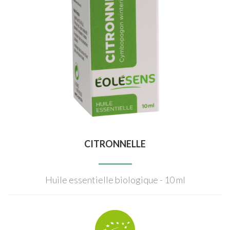
CITRONNELLE
Huile essentielle biologique - 10 ml