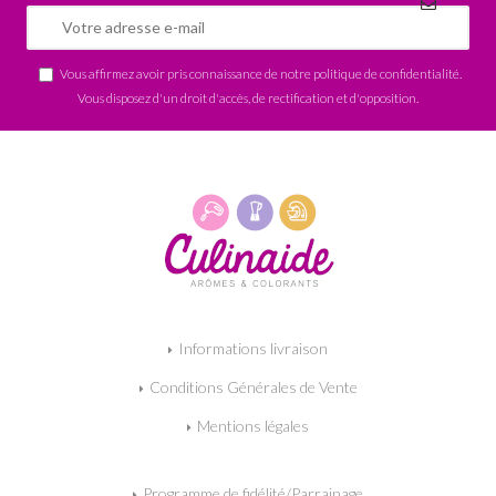
Vous affirmez avoir pris connaissance de notre
politique de confidentialité
.
Vous disposez d'un droit d'accès, de rectification et d'opposition.
Informations livraison
Conditions Générales de Vente
Mentions légales
Programme de fidélité/Parrainage