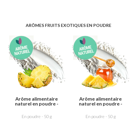
ARÔMES FRUITS EXOTIQUES EN POUDRE
Arôme alimentaire
Arôme alimentaire
naturel en poudre -
naturel en poudre -
Ananas
Miel Ananas
En poudre - 50 g
En poudre - 50 g