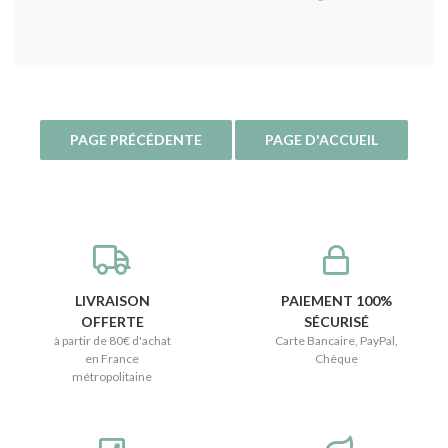
LIVRAISON
PAIEMENT 100%
OFFERTE
SÉCURISÉ
à partir de 80€ d'achat
Carte Bancaire, PayPal,
en France
Chèque
métropolitaine