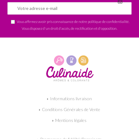
Vous affirmez avoir pris connaissance de notre
politique de confidentialité
.
Vous disposez d'un droit d'accès, de rectification et d'opposition.
Informations livraison
Conditions Générales de Vente
Mentions légales