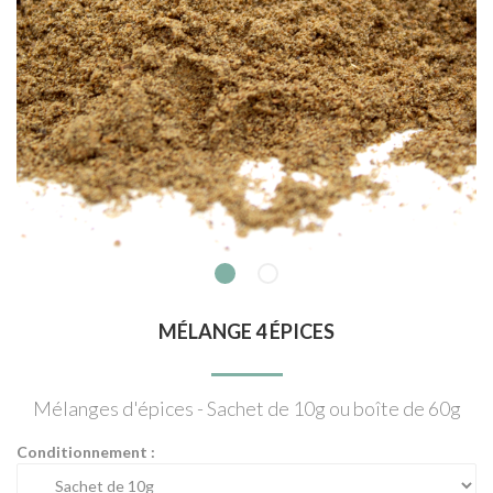
MÉLANGE 4 ÉPICES
Mélanges d'épices - Sachet de 10g ou boîte de 60g
Conditionnement :