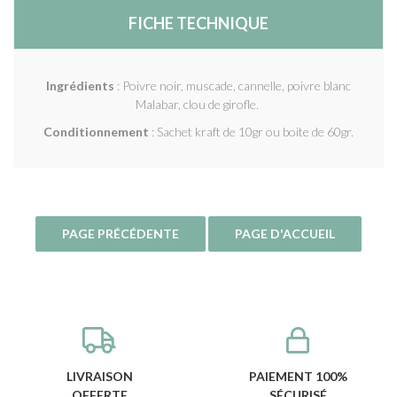
FICHE TECHNIQUE
Ingrédients
: Poivre noir, muscade, cannelle, poivre blanc
Malabar, clou de girofle.
Conditionnement
: Sachet kraft de 10gr ou boite de 60gr.
LIVRAISON
PAIEMENT 100%
OFFERTE
SÉCURISÉ