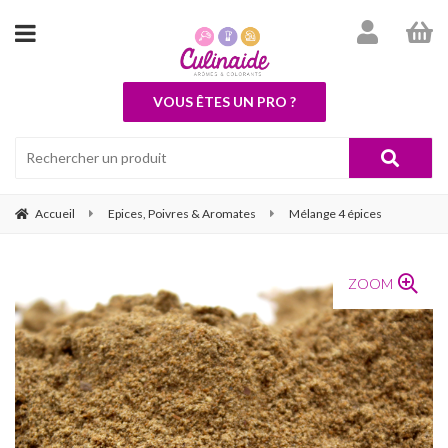
VOUS ÊTES UN PRO ?
Accueil
Epices, Poivres & Aromates
Mélange 4 épices
ZOOM