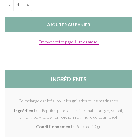
Envoyer cette page à un(e) ami(e)
INGRÉDIENTS
Ce mélange est idéal pour les grillades et les marinades.
Ingrédients :
Paprika, paprika fumé, tomate, origan, sel, ail,
piment, poivre, oignon, oignon rôti, huile de tournesol.
Conditionnement :
Boite de 40 gr