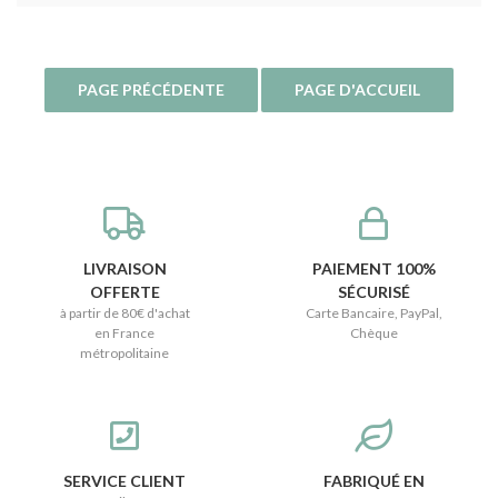
LIVRAISON
PAIEMENT 100%
OFFERTE
SÉCURISÉ
à partir de 80€ d'achat
Carte Bancaire, PayPal,
en France
Chèque
métropolitaine
SERVICE CLIENT
FABRIQUÉ EN