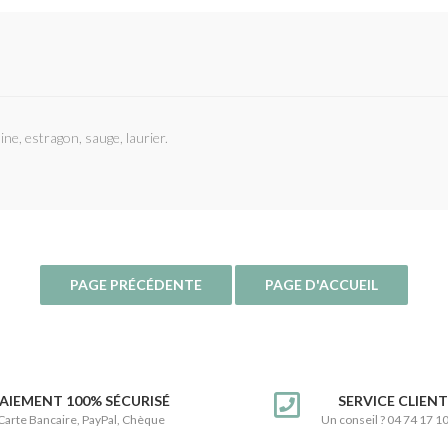
ine, estragon, sauge, laurier.
AIEMENT 100% SÉCURISÉ
SERVICE CLIEN
Carte Bancaire, PayPal, Chèque
Un conseil ? 04 74 17 1