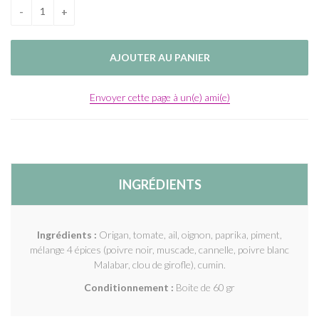
Envoyer cette page à un(e) ami(e)
INGRÉDIENTS
Ingrédients :
Origan, tomate, ail, oignon, paprika, piment,
mélange 4 épices (poivre noir, muscade, cannelle, poivre blanc
Malabar, clou de girofle), cumin.
Conditionnement :
Boite de 60 gr