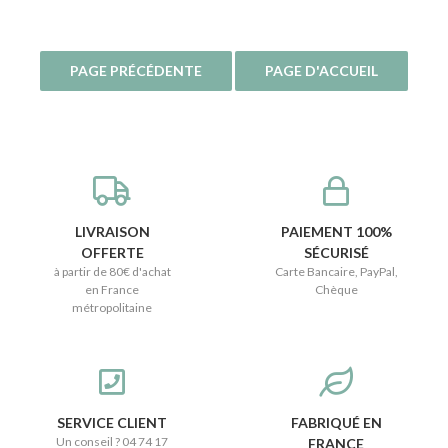
LIVRAISON
PAIEMENT 100%
OFFERTE
SÉCURISÉ
à partir de 80€ d'achat
Carte Bancaire, PayPal,
en France
Chèque
métropolitaine
SERVICE CLIENT
FABRIQUÉ EN
Un conseil ? 04 74 17
FRANCE