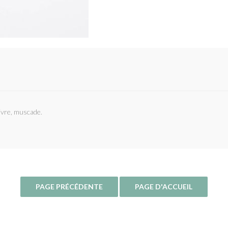
oivre, muscade.