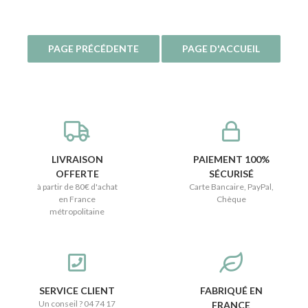
LIVRAISON
PAIEMENT 100%
OFFERTE
SÉCURISÉ
à partir de 80€ d'achat
Carte Bancaire, PayPal,
en France
Chèque
métropolitaine
SERVICE CLIENT
FABRIQUÉ EN
Un conseil ? 04 74 17
FRANCE