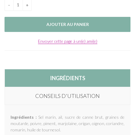
Envoyer cette page à un(e) ami(e)
INGRÉDIENTS
CONSEILS D'UTILISATION
Ingrédients :
Sel marin, ail, sucre de canne brut, graines de
moutarde, poivre, piment, marjolaine, origan, oignon, coriandre,
romarin, huile de tournesol.