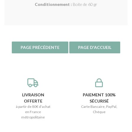
Conditionnement :
Boite de 60 gr
LIVRAISON
PAIEMENT 100%
OFFERTE
SÉCURISÉ
à partir de 80€ d'achat
Carte Bancaire, PayPal,
en France
Chèque
métropolitaine