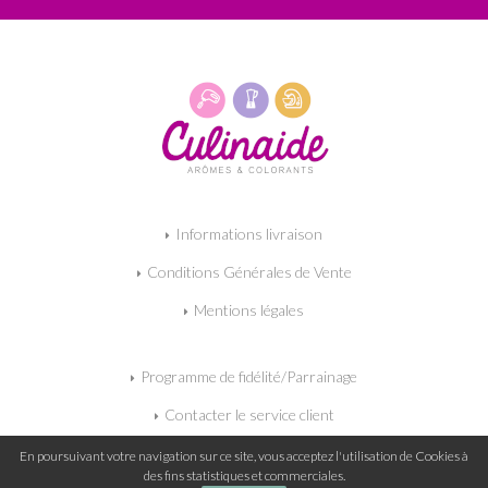
Informations livraison
Conditions Générales de Vente
Mentions légales
Programme de fidélité/Parrainage
Contacter le service client
Mon panier
En poursuivant votre navigation sur ce site, vous acceptez l'utilisation de Cookies à
des fins statistiques et commerciales.