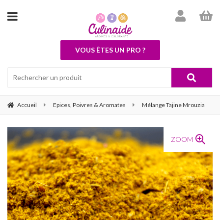
VOUS ÊTES UN PRO ?
Accueil
Epices, Poivres & Aromates
Mélange Tajine Mrouzia
ZOOM