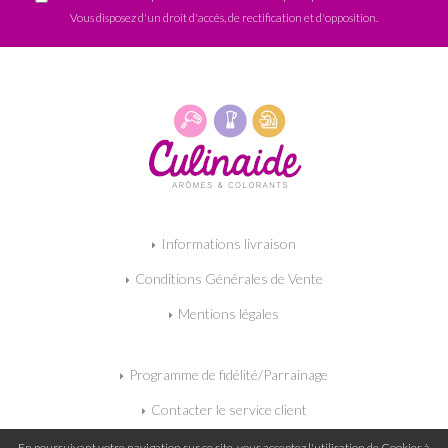
Vous disposez d'un droit d'accès, de rectification et d'opposition.
Informations livraison
Conditions Générales de Vente
Mentions légales
Programme de fidélité/Parrainage
Contacter le service client
Mon panier
En poursuivant votre navigation sur ce site, vous acceptez l'utilisation de Cookies à