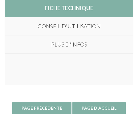
FICHE TECHNIQUE
CONSEIL D'UTILISATION
PLUS D'INFOS