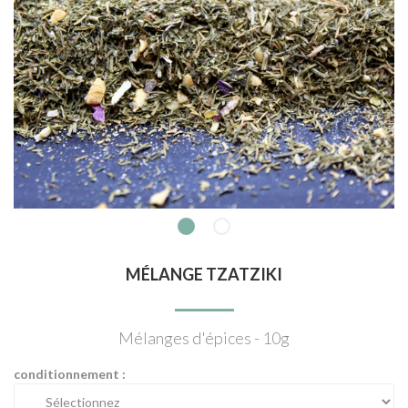
MÉLANGE TZATZIKI
Mélanges d'épices - 10g
conditionnement :