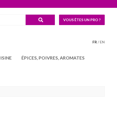
VOUS ÊTES UN PRO ?
FR
EN
ISINE
ÉPICES, POIVRES, AROMATES