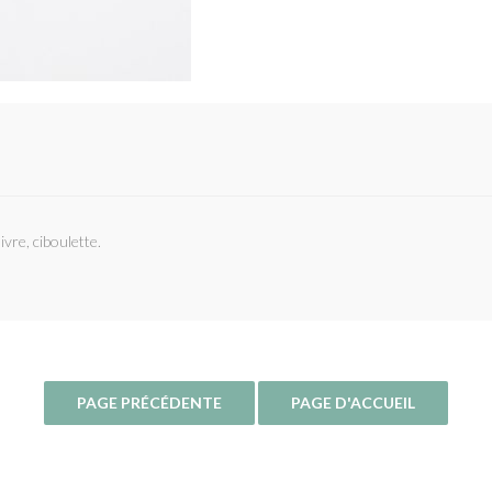
ivre, ciboulette.