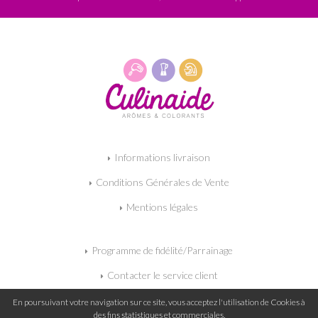
Informations livraison
Conditions Générales de Vente
Mentions légales
Programme de fidélité/Parrainage
Contacter le service client
Mon panier
En poursuivant votre navigation sur ce site, vous acceptez l'utilisation de Cookies à
des fins statistiques et commerciales.