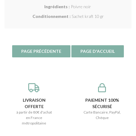
Ingrédients :
Poivre noir
Conditionnement :
Sachet kraft 10 gr
LIVRAISON
PAIEMENT 100%
OFFERTE
SÉCURISÉ
à partir de 80€ d'achat
Carte Bancaire, PayPal,
en France
Chèque
métropolitaine