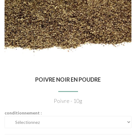
POIVRE NOIR EN POUDRE
Poivre - 10g
conditionnement :