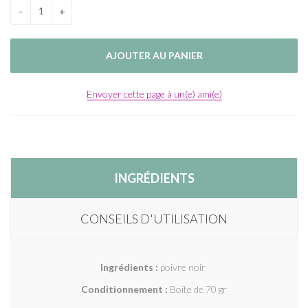
Envoyer cette page à un(e) ami(e)
INGRÉDIENTS
CONSEILS D'UTILISATION
Ingrédients :
poivre noir
Conditionnement :
Boite de 70 gr