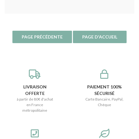
LIVRAISON
PAIEMENT 100%
OFFERTE
SÉCURISÉ
à partir de 80€ d'achat
Carte Bancaire, PayPal,
en France
Chèque
métropolitaine