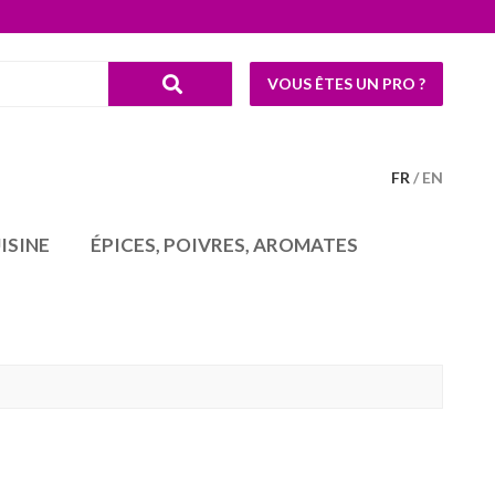
VOUS ÊTES UN PRO ?
FR
EN
ISINE
ÉPICES, POIVRES, AROMATES