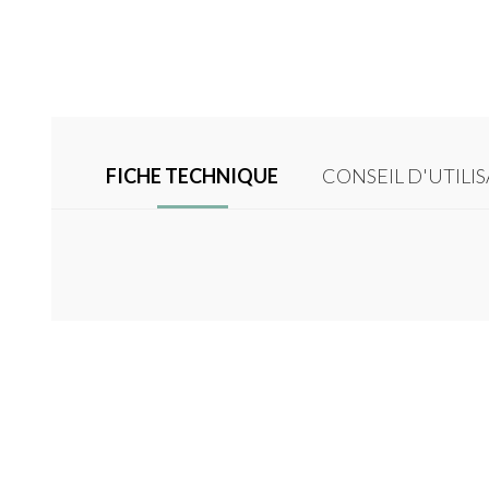
FICHE TECHNIQUE
CONSEIL D'UTILI