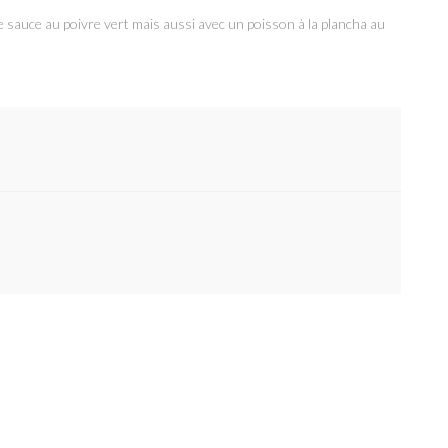
se sauce au poivre vert mais aussi avec un poisson à la plancha au