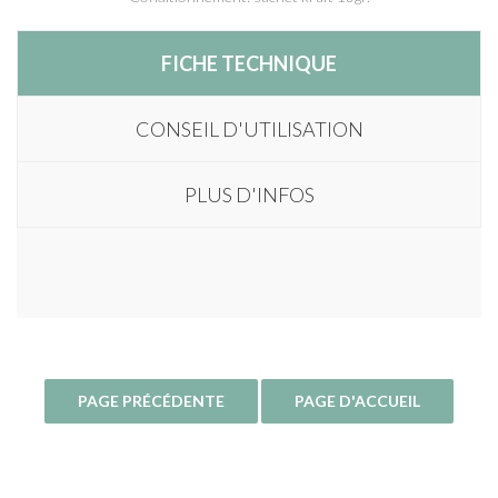
FICHE TECHNIQUE
CONSEIL D'UTILISATION
PLUS D'INFOS