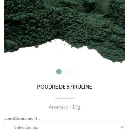
POUDRE DE SPIRULINE
Aromate - 10g
conditionnement :