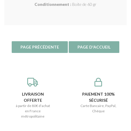
Conditionnement :
Boite de 60 gr
LIVRAISON
PAIEMENT 100%
OFFERTE
SÉCURISÉ
à partir de 80€ d'achat
Carte Bancaire, PayPal,
en France
Chèque
métropolitaine