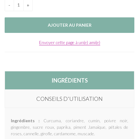
Envoyer cette page à un(e) ami(e)
INGRÉDIENTS
CONSEILS D'UTILISATION
Ingrédients :
Curcuma, coriandre, cumin, poivre noir,
gingembre, sucre roux, paprika, piment Jamaïque, pétales de
roses, cannelle, girofle, cardamome, muscade.