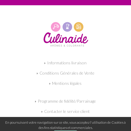
Informations livraison
Conditions Générales de Vente
Mentions légales
Programme de fidélité/Parrainage
Contacter le service client
Mon panier
En poursuivant votre navigation sur ce site, vous acceptez l'utilisation de Cookies à
des fins statistiques et commerciales.