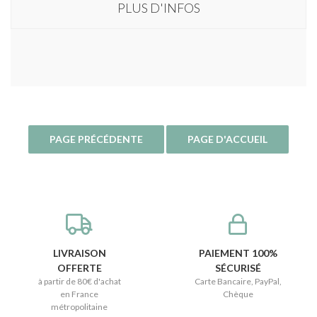
PLUS D'INFOS
LIVRAISON
PAIEMENT 100%
OFFERTE
SÉCURISÉ
à partir de 80€ d'achat
Carte Bancaire, PayPal,
en France
Chèque
métropolitaine