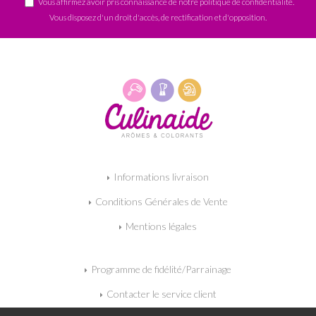
Vous affirmez avoir pris connaissance de notre
politique de confidentialité
.
Vous disposez d'un droit d'accès, de rectification et d'opposition.
Informations livraison
Conditions Générales de Vente
Mentions légales
Programme de fidélité/Parrainage
Contacter le service client