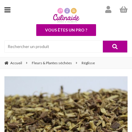
VOUS ÊTES UN PRO ?
Accueil
Fleurs & Plantes séchées
Réglisse