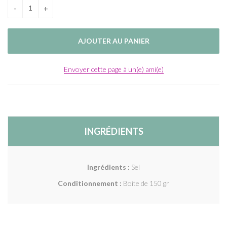
Envoyer cette page à un(e) ami(e)
INGRÉDIENTS
Ingrédients :
Sel
Conditionnement :
Boite de 150 gr