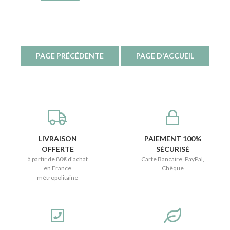
LIVRAISON
PAIEMENT 100%
OFFERTE
SÉCURISÉ
à partir de 80€ d'achat
Carte Bancaire, PayPal,
en France
Chèque
métropolitaine