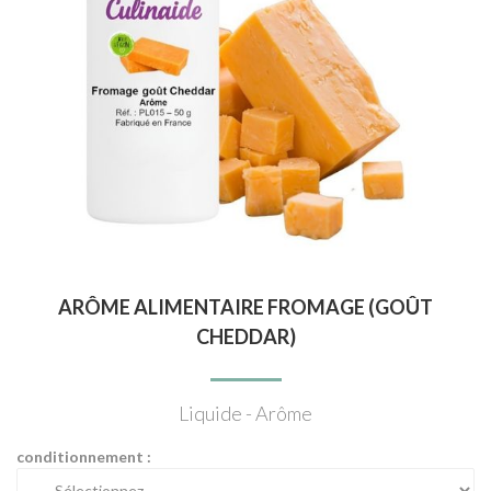
ARÔME ALIMENTAIRE FROMAGE (GOÛT
CHEDDAR)
Liquide - Arôme
conditionnement :