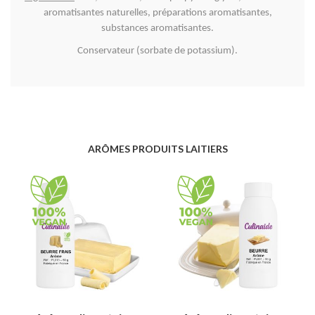
aromatisantes naturelles, préparations aromatisantes,
substances aromatisantes.
Conservateur (sorbate de potassium).
ARÔMES PRODUITS LAITIERS