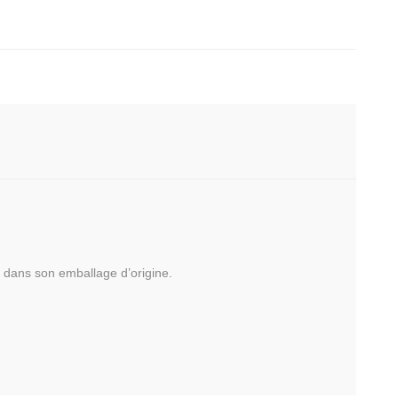
n dans son emballage d’origine.