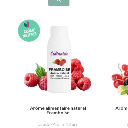
Arôme alimentaire naturel
Arôme
Framboise
Liquide - Arôme Naturel