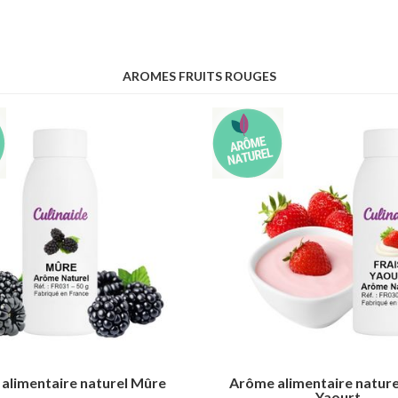
AROMES FRUITS ROUGES
alimentaire naturel Mûre
Arôme alimentaire nature
Yaourt