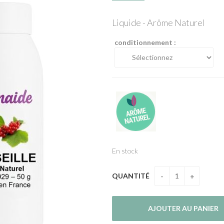
Liquide - Arôme Naturel
conditionnement :
En stock
QUANTITÉ