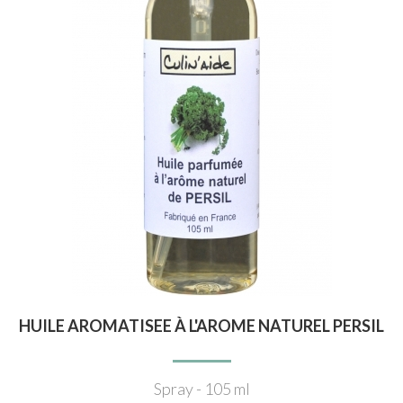
HUILE AROMATISEE À L'AROME NATUREL PERSIL
Spray - 105 ml