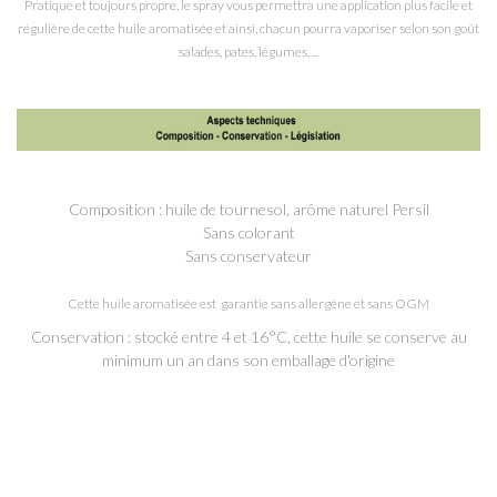
Pratique et toujours propre, le spray vous permettra une application plus facile et
régulière de cette huile aromatisée et ainsi, chacun pourra vaporiser selon son goût
salades, pates, légumes, ...
Composition : huile de tournesol, arôme naturel Persil
Sans colorant
Sans conservateur
Cette huile aromatisée est garantie sans allergène et sans OGM
Conservation : stocké entre 4 et 16°C, cette huile se conserve au
minimum un an dans son emballage d'origine