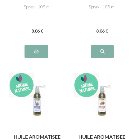
Spray - 105 ml
Spray - 105 ml
8
.06
€
8
.06
€
HUILE AROMATISEE
HUILE AROMATISEE